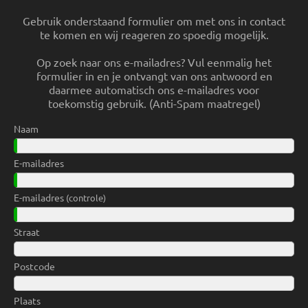
Gebruik onderstaand formulier om met ons in contact
te komen en wij reageren zo spoedig mogelijk.
Op zoek naar ons e-mailadres? Vul eenmalig het
formulier in en je ontvangt van ons antwoord en
daarmee automatisch ons e-mailadres voor
toekomstig gebruik. (Anti-Spam maatregel)
Naam
E-mailadres
E-mailadres
(controle)
Straat
Postcode
Plaats